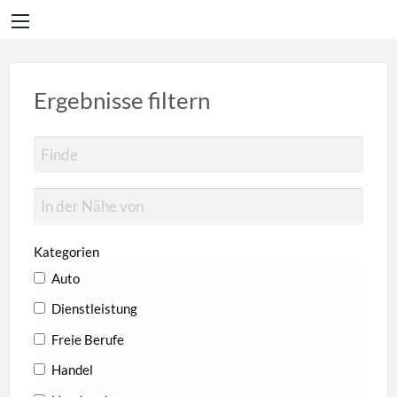
Ergebnisse filtern
Kategorien
Auto
Dienstleistung
Freie Berufe
Handel