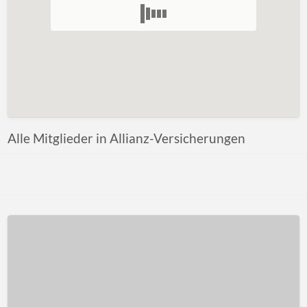
Alle Mitglieder in Allianz-Versicherungen