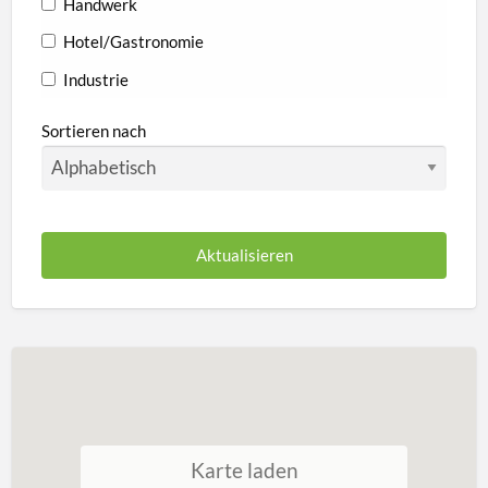
Handwerk
Hotel/Gastronomie
Industrie
Sortieren nach
Karte laden