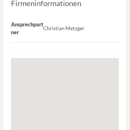
Firmeninformationen
Ansprechpart
Christian Metzger
ner