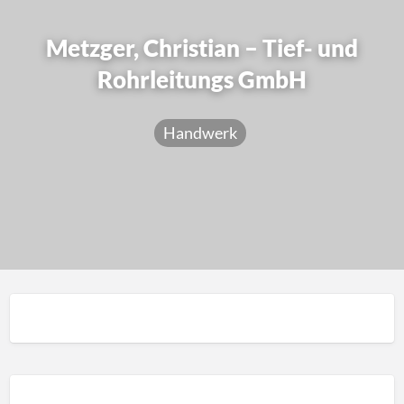
Metzger, Christian – Tief- und
Rohrleitungs GmbH
Handwerk