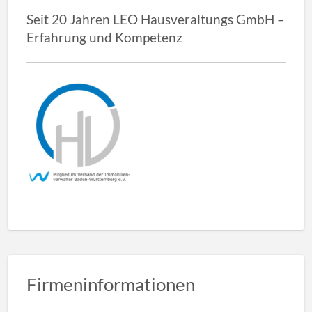
Seit 20 Jahren LEO Hausveraltungs GmbH –
Erfahrung und Kompetenz
Firmeninformationen