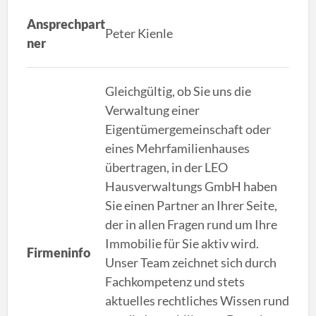
Ansprechpart
Peter Kienle
ner
Gleichgültig, ob Sie uns die
Verwaltung einer
Eigentümergemeinschaft oder
eines Mehrfamilienhauses
übertragen, in der LEO
Hausverwaltungs GmbH haben
Sie einen Partner an Ihrer Seite,
der in allen Fragen rund um Ihre
Immobilie für Sie aktiv wird.
Firmeninfo
Unser Team zeichnet sich durch
Fachkompetenz und stets
aktuelles rechtliches Wissen rund