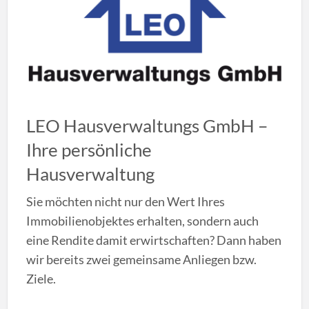
LEO Hausverwaltungs GmbH –
Ihre persönliche
Hausverwaltung
Sie möchten nicht nur den Wert Ihres
Immobilienobjektes erhalten, sondern auch
eine Rendite damit erwirtschaften? Dann haben
wir bereits zwei gemeinsame Anliegen bzw.
Ziele.