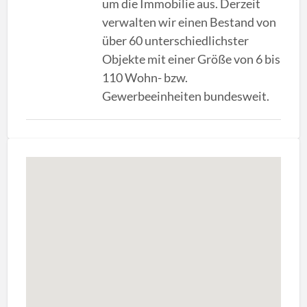
um die Immobilie aus. Derzeit
verwalten wir einen Bestand von
über 60 unterschiedlichster
Objekte mit einer Größe von 6 bis
110 Wohn- bzw.
Gewerbeeinheiten bundesweit.