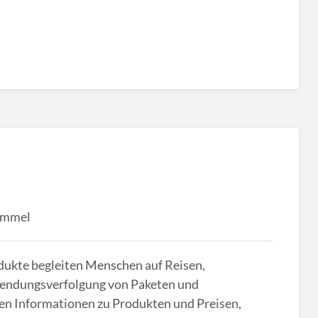
ummel
ukte begleiten Menschen auf Reisen,
Sendungsverfolgung von Paketen und
en Informationen zu Produkten und Preisen,