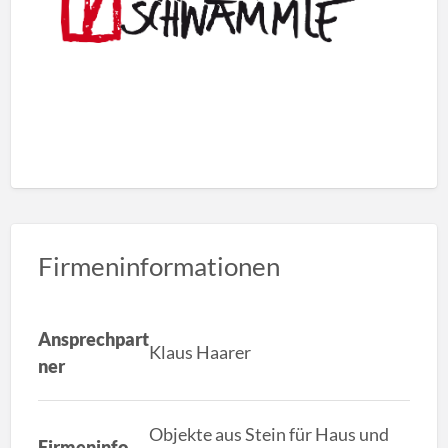
Firmeninformationen
Ansprechpart
Klaus Haarer
ner
Objekte aus Stein für Haus und
Firmeninfo