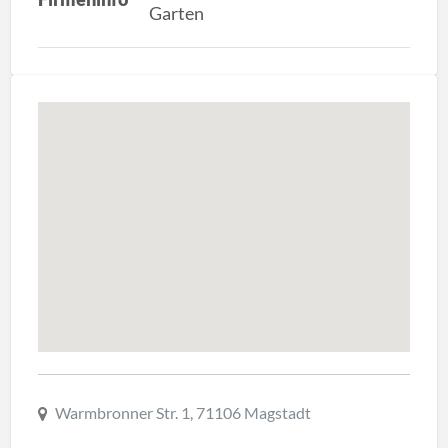
Garten
Warmbronner Str. 1, 71106 Magstadt