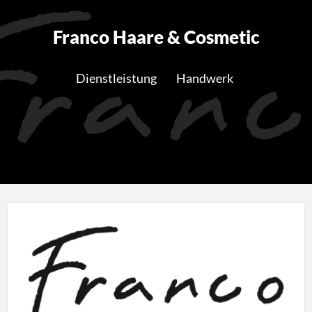
Franco Haare & Cosmetic
Dienstleistung
Handwerk