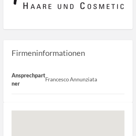
Firmeninformationen
Ansprechpart
Francesco Annunziata
ner