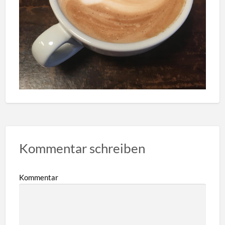
Kommentar schreiben
Kommentar