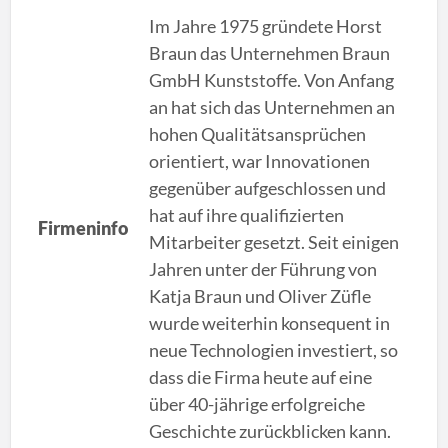
Im Jahre 1975 gründete Horst
Braun das Unternehmen Braun
GmbH Kunststoffe. Von Anfang
an hat sich das Unternehmen an
hohen Qualitätsansprüchen
orientiert, war Innovationen
gegenüber aufgeschlossen und
hat auf ihre qualifizierten
Firmeninfo
Mitarbeiter gesetzt. Seit einigen
Jahren unter der Führung von
Katja Braun und Oliver Züfle
wurde weiterhin konsequent in
neue Technologien investiert, so
dass die Firma heute auf eine
über 40-jährige erfolgreiche
Geschichte zurückblicken kann.