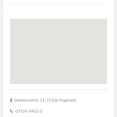
Steinbrechstr. 11, 71106 Magstadt
07159-9452-0