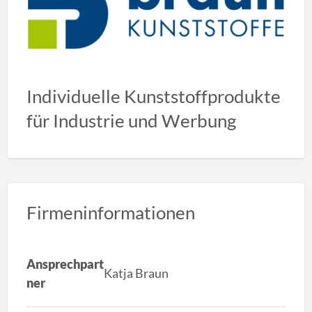
Individuelle Kunststoffprodukte
für Industrie und Werbung
Firmeninformationen
Ansprechpart
Katja Braun
ner