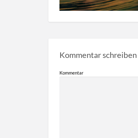
Kommentar schreiben
Kommentar