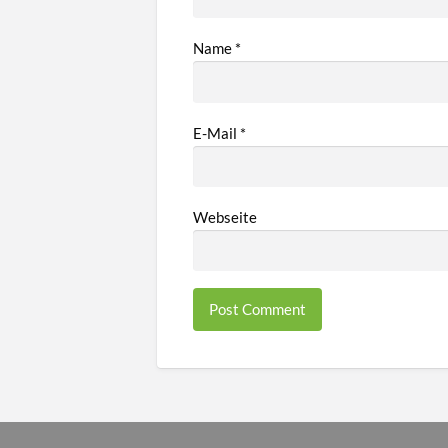
Name
*
E-Mail
*
Webseite