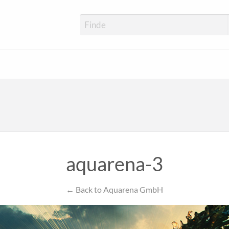
aquarena-3
← Back to Aquarena GmbH