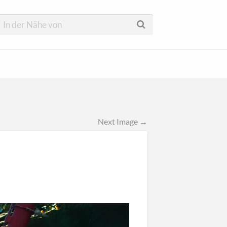
Next Image →