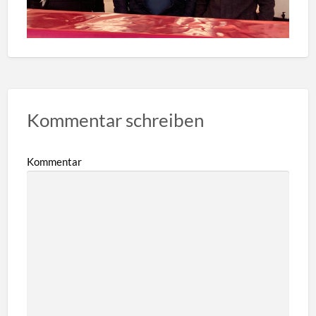
Kommentar schreiben
Kommentar