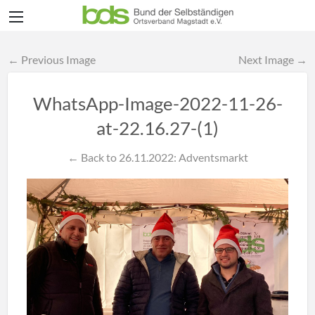
← Previous Image
Next Image →
WhatsApp-Image-2022-11-26-
at-22.16.27-(1)
← Back to 26.11.2022: Adventsmarkt